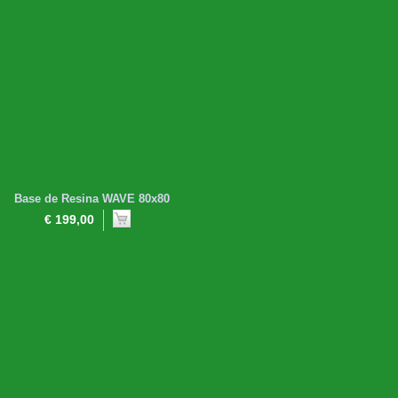
Base de Resina WAVE 80x80
€ 199,00