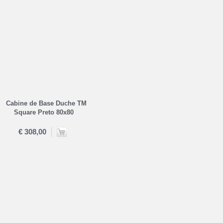
Cabine de Base Duche TM
Square Preto 80x80
€ 308,00