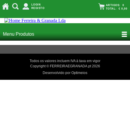
LOGIN
ARTIGOS:
0
REGISTO
TOTAL:
€ 0,00
Menu Produtos
Todos os valores incluem IVA à taxa em vigor
Copyright © FERREIRAEGRANADA.pt 2026
Desenvolvido por Optimeios