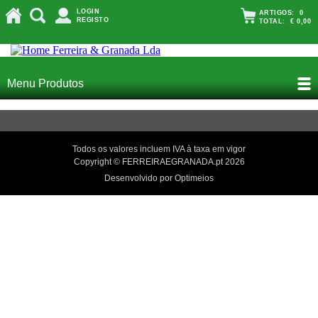
LOGIN
ARTIGOS:
0
REGISTO
TOTAL:
€ 0,00
Menu Produtos
Todos os valores incluem IVA à taxa em vigor
Copyright © FERREIRAEGRANADA.pt 2026
Desenvolvido por Optimeios