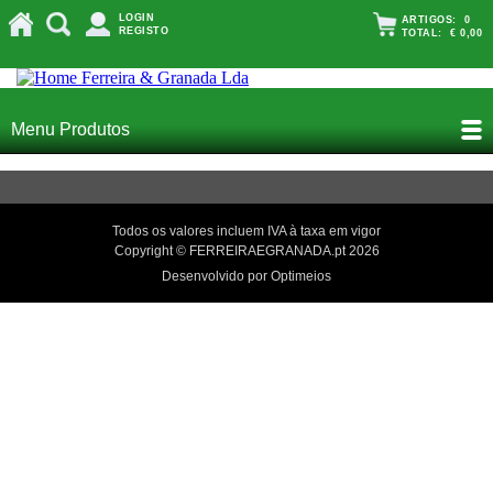
LOGIN
ARTIGOS:
0
REGISTO
TOTAL:
€ 0,00
Menu Produtos
Todos os valores incluem IVA à taxa em vigor
Copyright © FERREIRAEGRANADA.pt 2026
Desenvolvido por Optimeios