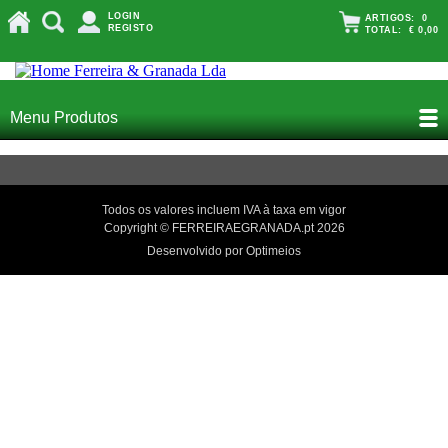
LOGIN
ARTIGOS:
0
REGISTO
TOTAL:
€ 0,00
Menu Produtos
Todos os valores incluem IVA à taxa em vigor
Copyright © FERREIRAEGRANADA.pt 2026
Desenvolvido por Optimeios