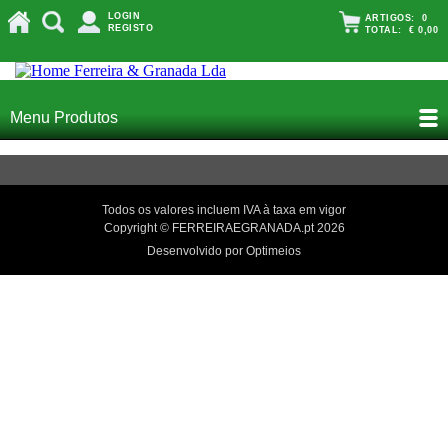
LOGIN
ARTIGOS:
0
REGISTO
TOTAL:
€ 0,00
Menu Produtos
Todos os valores incluem IVA à taxa em vigor
Copyright © FERREIRAEGRANADA.pt 2026
Desenvolvido por Optimeios