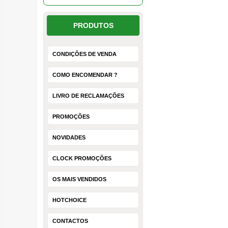
PRODUTOS
CONDIÇÕES DE VENDA
COMO ENCOMENDAR ?
LIVRO DE RECLAMAÇÕES
PROMOÇÕES
NOVIDADES
CLOCK PROMOÇÕES
OS MAIS VENDIDOS
HOTCHOICE
CONTACTOS