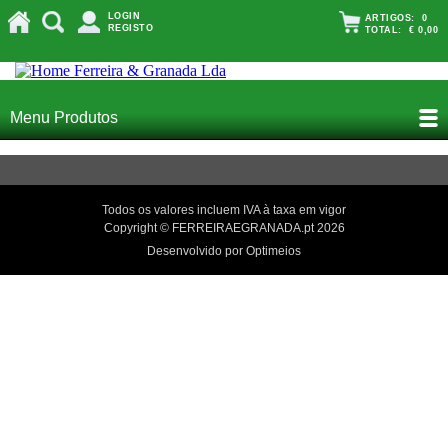
LOGIN
ARTIGOS:
0
REGISTO
TOTAL:
€ 0,00
Menu Produtos
Todos os valores incluem IVA à taxa em vigor
Copyright © FERREIRAEGRANADA.pt 2026
Desenvolvido por Optimeios