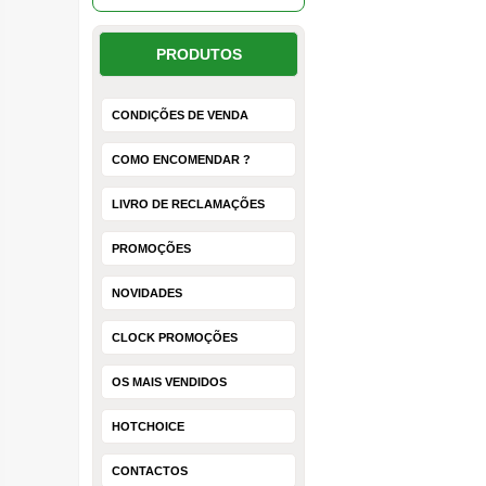
PRODUTOS
CONDIÇÕES DE VENDA
COMO ENCOMENDAR ?
LIVRO DE RECLAMAÇÕES
PROMOÇÕES
NOVIDADES
CLOCK PROMOÇÕES
OS MAIS VENDIDOS
HOTCHOICE
CONTACTOS