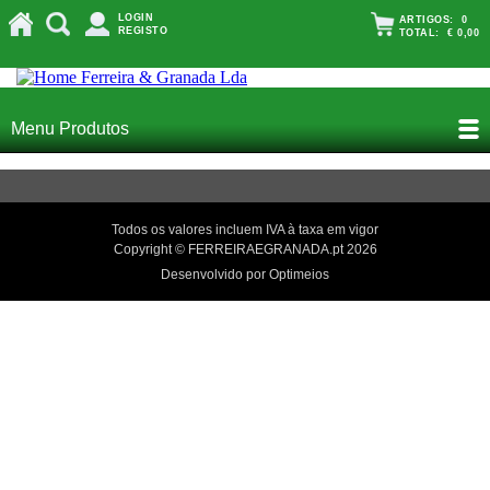
LOGIN
ARTIGOS:
0
REGISTO
TOTAL:
€ 0,00
Menu Produtos
Todos os valores incluem IVA à taxa em vigor
Copyright © FERREIRAEGRANADA.pt 2026
Desenvolvido por Optimeios