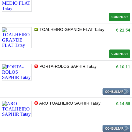
COMPRAR
TOALHEIRO GRANDE FLAT Tatay
€ 21,54
COMPRAR
PORTA-ROLOS SAPHIR Tatay
€ 16,11
ARO TOALHEIRO SAPHIR Tatay
€ 14,58