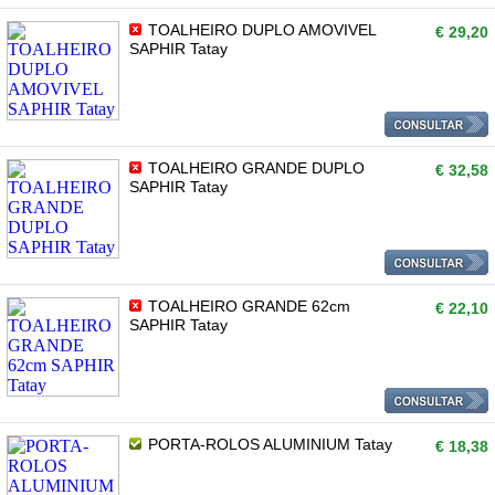
TOALHEIRO DUPLO AMOVIVEL
€ 29,20
SAPHIR Tatay
TOALHEIRO GRANDE DUPLO
€ 32,58
SAPHIR Tatay
TOALHEIRO GRANDE 62cm
€ 22,10
SAPHIR Tatay
PORTA-ROLOS ALUMINIUM Tatay
€ 18,38