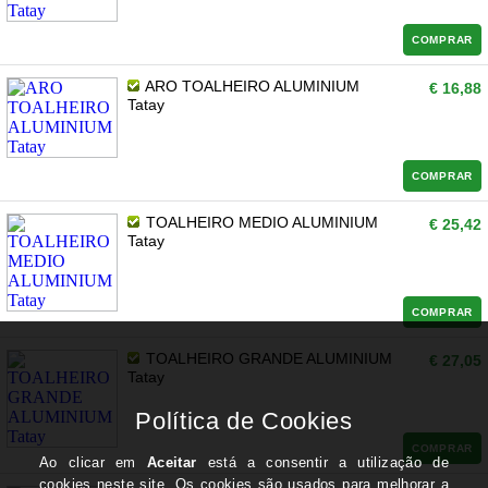
COMPRAR
ARO TOALHEIRO ALUMINIUM
€ 16,88
Tatay
COMPRAR
TOALHEIRO MEDIO ALUMINIUM
€ 25,42
Tatay
COMPRAR
TOALHEIRO GRANDE ALUMINIUM
€ 27,05
Tatay
COMPRAR