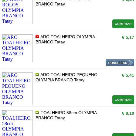
BRANCO Tatay
COMPRAR
ARO TOALHEIRO OLYMPIA
€ 5,17
BRANCO Tatay
ARO TOALHEIRO PEQUENO
€ 5,41
OLYMPIA BRANCO Tatay
COMPRAR
TOALHEIRO 58cm OLYMPIA
€ 8,10
BRANCO Tatay