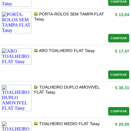
COMPRAR
PORTA-ROLOS SEM TAMPA FLAT
€ 13,04
Tatay
COMPRAR
ARO TOALHEIRO FLAT Tatay
€ 17,47
COMPRAR
TOALHEIRO DUPLO AMOVIVEL
€ 30,31
FLAT Tatay
COMPRAR
TOALHEIRO MEDIO FLAT Tatay
€ 20,05