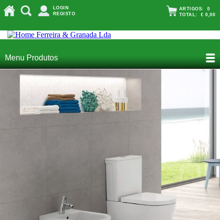
LOGIN
ARTIGOS:
0
REGISTO
TOTAL:
€ 0,00
Menu Produtos