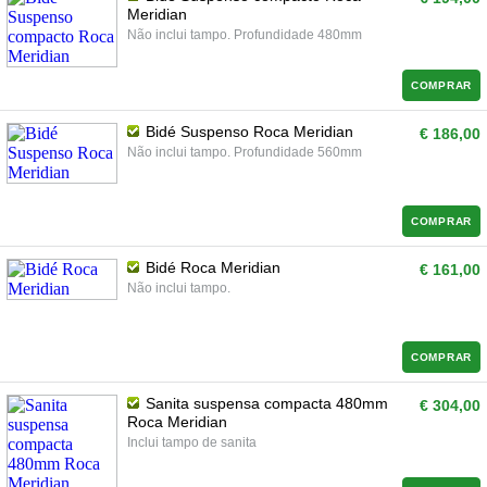
Meridian
Não inclui tampo. Profundidade 480mm
COMPRAR
Bidé Suspenso Roca Meridian
€ 186,00
Não inclui tampo. Profundidade 560mm
COMPRAR
Bidé Roca Meridian
€ 161,00
Não inclui tampo.
COMPRAR
Sanita suspensa compacta 480mm
€ 304,00
Roca Meridian
Inclui tampo de sanita