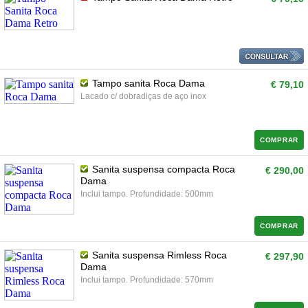
Tampo sanita Roca Dama
€ 79,10
Lacado c/ dobradiças de aço inox
COMPRAR
Sanita suspensa compacta Roca
€ 290,00
Dama
Inclui tampo. Profundidade: 500mm
COMPRAR
Sanita suspensa Rimless Roca
€ 297,90
Dama
Inclui tampo. Profundidade: 570mm