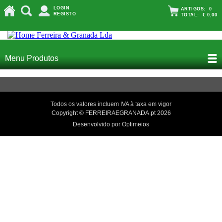
LOGIN
ARTIGOS:
0
REGISTO
TOTAL:
€ 0,00
Menu Produtos
Todos os valores incluem IVA à taxa em vigor
Copyright © FERREIRAEGRANADA.pt 2026
Desenvolvido por Optimeios